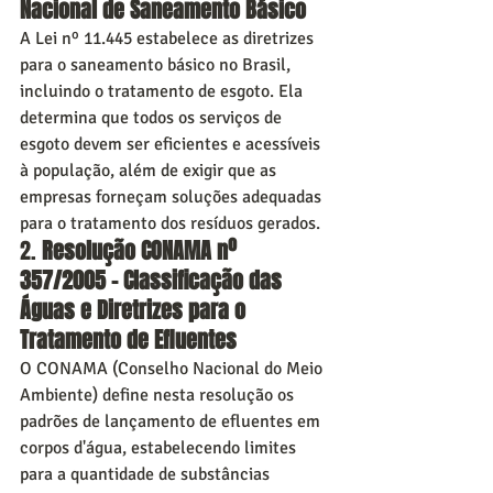
Nacional de Saneamento Básico
A Lei nº 11.445 estabelece as diretrizes 
para o saneamento básico no Brasil, 
incluindo o tratamento de esgoto. Ela 
determina que todos os serviços de 
esgoto devem ser eficientes e acessíveis 
à população, além de exigir que as 
empresas forneçam soluções adequadas 
para o tratamento dos resíduos gerados.
2. 
Resolução CONAMA nº 
357/2005 – Classificação das 
Águas e Diretrizes para o 
Tratamento de Efluentes
O CONAMA (Conselho Nacional do Meio 
Ambiente) define nesta resolução os 
padrões de lançamento de efluentes em 
corpos d'água, estabelecendo limites 
para a quantidade de substâncias 