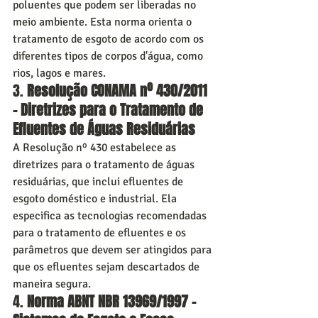
poluentes que podem ser liberadas no 
meio ambiente. Esta norma orienta o 
tratamento de esgoto de acordo com os 
diferentes tipos de corpos d'água, como 
rios, lagos e mares.
3. 
Resolução CONAMA nº 430/2011 
– Diretrizes para o Tratamento de 
Efluentes de Águas Residuárias
A Resolução nº 430 estabelece as 
diretrizes para o tratamento de águas 
residuárias, que inclui efluentes de 
esgoto doméstico e industrial. Ela 
especifica as tecnologias recomendadas 
para o tratamento de efluentes e os 
parâmetros que devem ser atingidos para 
que os efluentes sejam descartados de 
maneira segura.
4. 
Norma ABNT NBR 13969/1997 – 