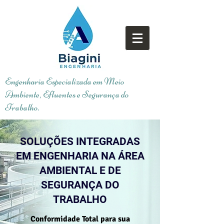
Engenharia Especializada em Meio
Ambiente, Efluentes e Segurança do
Trabalho.
SOLUÇÕES INTEGRADAS
EM ENGENHARIA NA ÁREA
AMBIENTAL E DE
SEGURANÇA DO
TRABALHO
Conformidade Total para sua